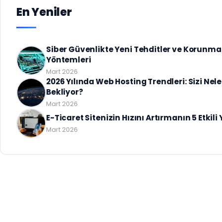
En Yeniler
Siber Güvenlikte Yeni Tehditler ve Korunma
Yöntemleri
Mart 2026
2026 Yılında Web Hosting Trendleri: Sizi Nele
Bekliyor?
Mart 2026
E-Ticaret Sitenizin Hızını Artırmanın 5 Etkili 
Mart 2026