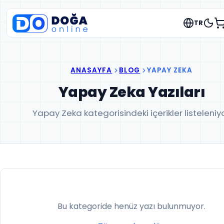
TR
ANASAYFA
BLOG
YAPAY ZEKA
Yapay Zeka Yazıları
Yapay Zeka kategorisindeki içerikler listeleniyo
Bu kategoride henüz yazı bulunmuyor.