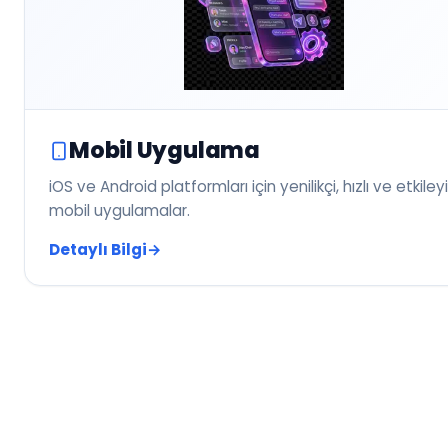
Mobil Uygulama
iOS ve Android platformları için yenilikçi, hızlı ve etkileyi
mobil uygulamalar.
Detaylı Bilgi
→