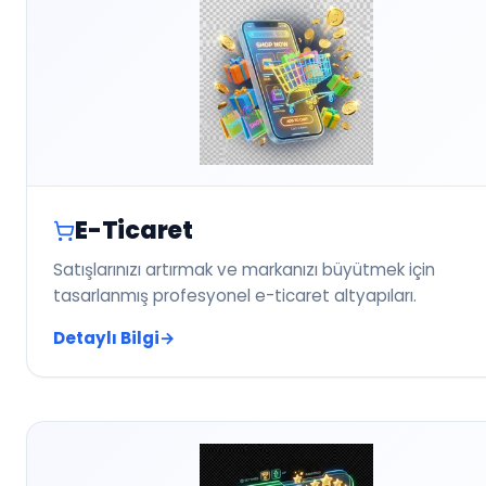
E-Ticaret
Satışlarınızı artırmak ve markanızı büyütmek için
tasarlanmış profesyonel e-ticaret altyapıları.
Detaylı Bilgi
→