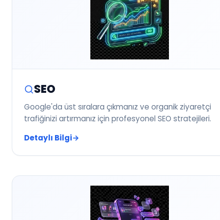
SEO
Google'da üst sıralara çıkmanız ve organik ziyaretçi
trafiğinizi artırmanız için profesyonel SEO stratejileri.
Detaylı Bilgi
→