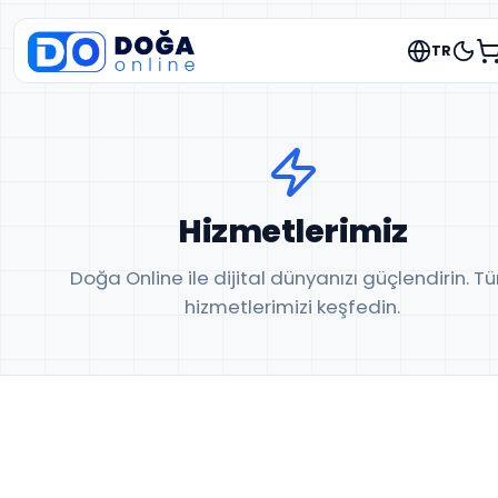
TR
Hizmetlerimiz
Doğa Online ile dijital dünyanızı güçlendirin. T
hizmetlerimizi keşfedin.